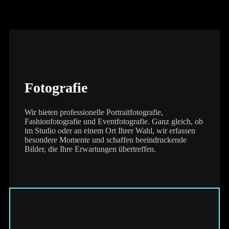
Fotografie
Wir bieten professionelle Portraitfotografie,
Fashionfotografie und Eventfotografie. Ganz gleich, ob
im Studio oder an einem Ort Ihrer Wahl, wir erfassen
besondere Momente und schaffen beeindruckende
Bilder, die Ihre Erwartungen übertreffen.