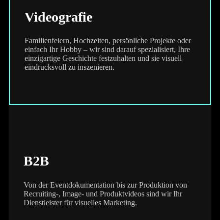
Videografie
Familienfeiern, Hochzeiten, persönliche Projekte oder
einfach Ihr Hobby – wir sind darauf spezialisiert, Ihre
einzigartige Geschichte festzuhalten und sie visuell
eindrucksvoll zu inszenieren.
B2B
Von der Eventdokumentation bis zur Produktion von
Recruiting-, Image- und Produktvideos sind wir Ihr
Dienstleister für visuelles Marketing.