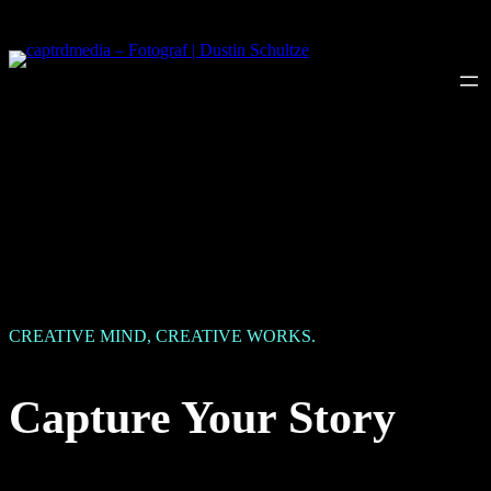
CREATIVE MIND, CREATIVE WORKS.
Capture Your Story