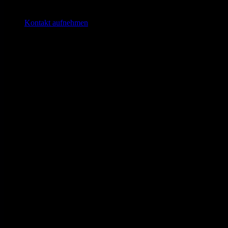
Kontakt aufnehmen