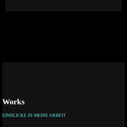
Works
EINBLICKE IN MEINE ARBEIT