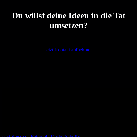
Du willst deine Ideen in die Tat
umsetzen?
Jetzt Kontakt aufnehmen
captrdmedia – Fotograf | Dustin Schultze