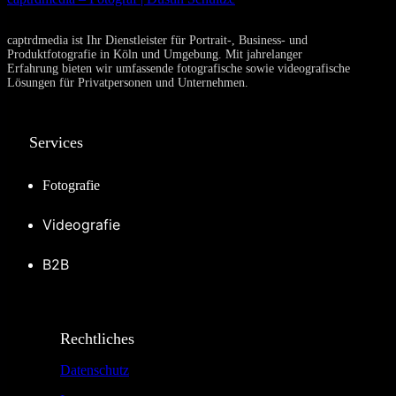
captrdmedia ist Ihr Dienstleister für Portrait-, Business- und
Produktfotografie in Köln und Umgebung. Mit jahrelanger
Erfahrung bieten wir umfassende fotografische sowie videografische
Lösungen für Privatpersonen und Unternehmen.
Services
Fotografie
Videografie
B2B
Rechtliches
Datenschutz