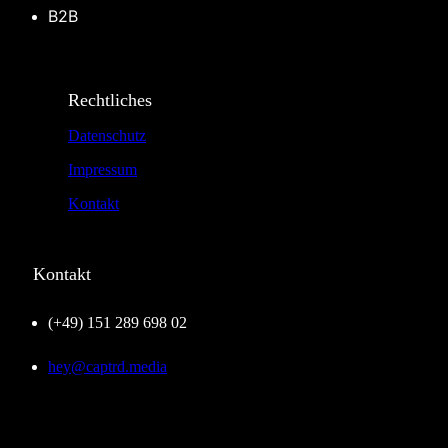
B2B
Rechtliches
Datenschutz
Impressum
Kontakt
Kontakt
(+49) 151 289 698 02
hey@captrd.media