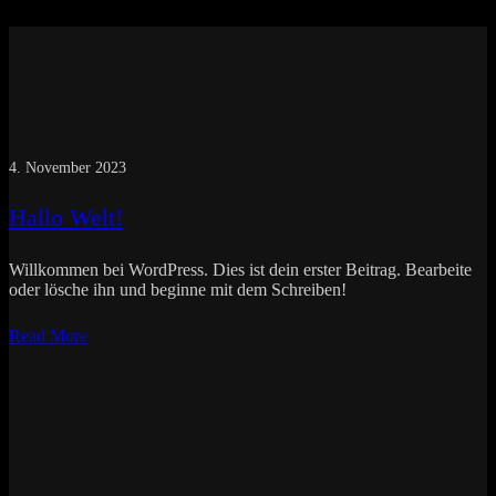
4. November 2023
Hallo Welt!
Willkommen bei WordPress. Dies ist dein erster Beitrag. Bearbeite
oder lösche ihn und beginne mit dem Schreiben!
Read More