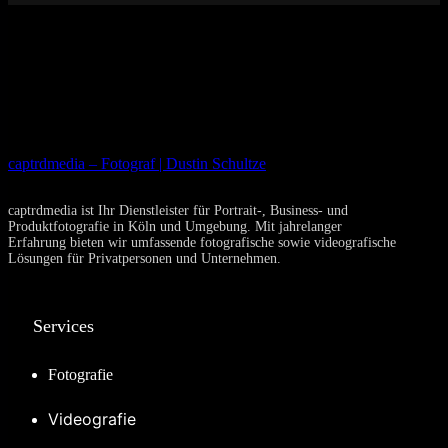
captrdmedia – Fotograf | Dustin Schultze
captrdmedia ist Ihr Dienstleister für Portrait-, Business- und
Produktfotografie in Köln und Umgebung. Mit jahrelanger
Erfahrung bieten wir umfassende fotografische sowie videografische
Lösungen für Privatpersonen und Unternehmen.
Services
Fotografie
Videografie